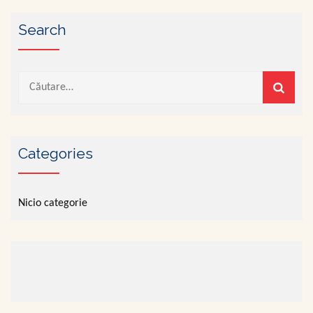
Search
Caută
după:
Categories
Nicio categorie