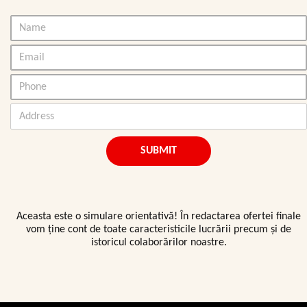
SUBMIT
Aceasta este o simulare orientativă! În redactarea ofertei finale
vom ține cont de toate caracteristicile lucrării precum și de
istoricul colaborărilor noastre.