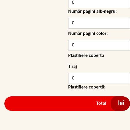
Număr pagini alb-negru:
Număr pagini color:
Plastifiere copertă
Tiraj
Plastifiere copertă:
lei
Total