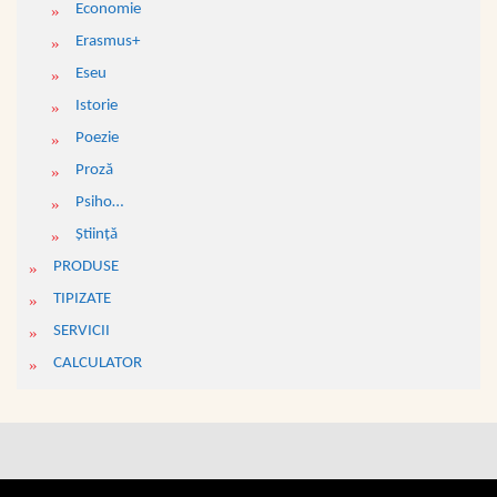
Economie
Erasmus+
Eseu
Istorie
Poezie
Proză
Psiho…
Ştiinţă
PRODUSE
TIPIZATE
SERVICII
CALCULATOR