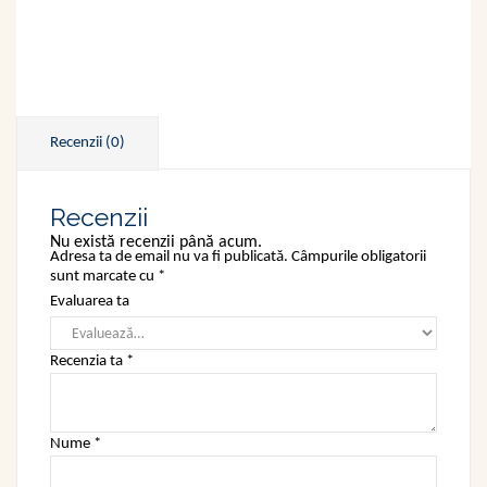
Recenzii (0)
Recenzii
Nu există recenzii până acum.
Adresa ta de email nu va fi publicată.
Câmpurile obligatorii
sunt marcate cu
*
Evaluarea ta
Recenzia ta
*
Nume
*