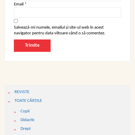
Email
*
Salvează-mi numele, emailul și site-ul web în acest
navigator pentru data viitoare când o să comentez.
REVISTE
TOATE CĂRŢILE
Copii
Didactic
Drept