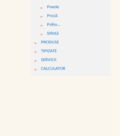
Poezie
Proză
Psiho…
Ştiinţă
PRODUSE
TIPIZATE
SERVICII
CALCULATOR