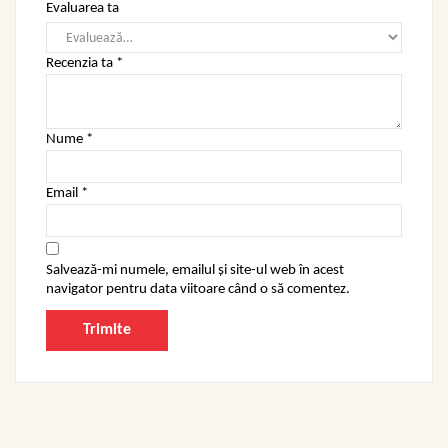
Evaluarea ta
Recenzia ta
*
Nume
*
Email
*
Salvează-mi numele, emailul și site-ul web în acest
navigator pentru data viitoare când o să comentez.